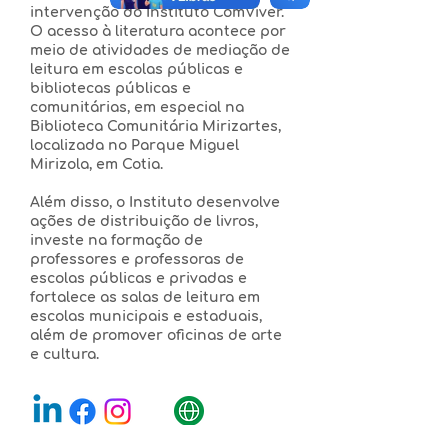
intervenção do Instituto ComViver.
O acesso à literatura acontece por
meio de atividades de mediação de
leitura em escolas públicas e
bibliotecas públicas e
comunitárias, em especial na
Biblioteca Comunitária Mirizartes,
localizada no Parque Miguel
Mirizola, em Cotia.
Além disso, o Instituto desenvolve
ações de distribuição de livros,
investe na formação de
professores e professoras de
escolas públicas e privadas e
fortalece as salas de leitura em
escolas municipais e estaduais,
além de promover oficinas de arte
e cultura.