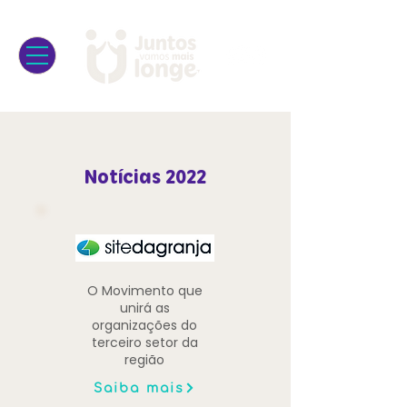
Notícias 2022
O Movimento que
unirá as
organizações do
terceiro setor da
região
Saiba mais