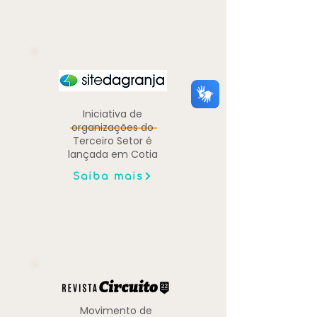
Iniciativa de
organizações do
Terceiro Setor é
lançada em Cotia
Saiba mais
Movimento de