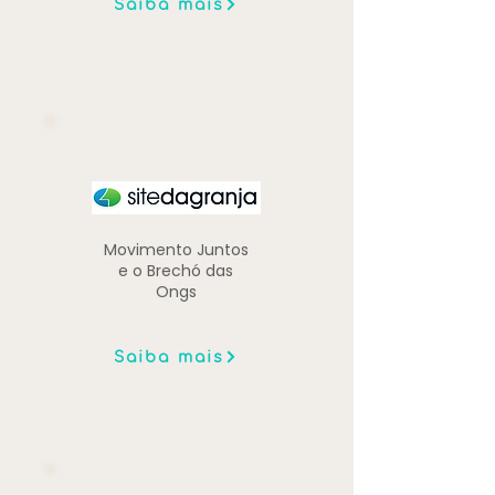
Saiba mais
Movimento Juntos
e o Brechó das
Ongs
Saiba mais