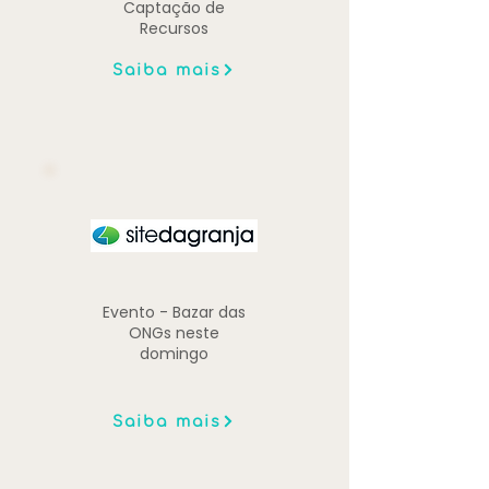
Captação de
Recursos
Saiba mais
Evento - Bazar das
ONGs neste
domingo
Saiba mais