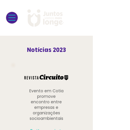
Notícias 2023
Evento em Cotia
promove
encontro entre
empresas e
organizações
socioambientais